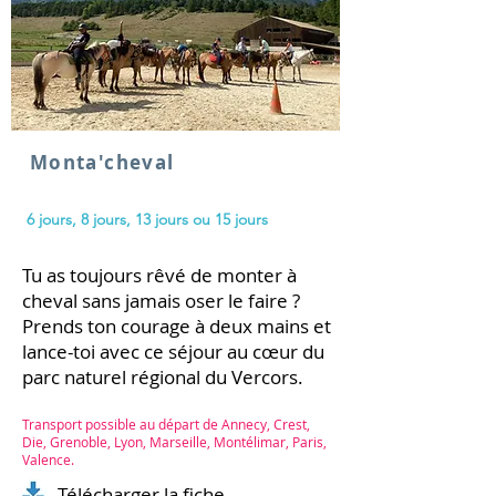
Monta'cheval
6 jours, 8 jours, 13
jours ou 15 jours
Tu as toujours rêvé de monter à
cheval sans jamais oser le faire ?
Prends ton courage à deux mains et
lance-toi avec ce séjour au cœur du
parc naturel régional du Vercors.
Transport possible au départ de Annecy, Crest,
Die, Grenoble, Lyon, Marseille, Montélimar, Paris,
Valence.
Télécharger la fiche