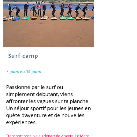
Surf camp
7 jours ou 14 jours
Passionné par le surf ou
simplement débutant, viens
affronter les vagues sur ta planche.
Un séjour sportif pour les jeunes en
quête d’aventure et de nouvelles
expériences.
Transport possible au départ de Angers, Le Mans,