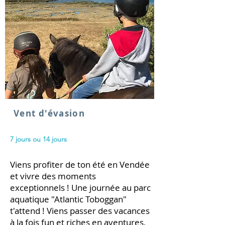
Vent d'évasion
7 jours ou 14 jours
Viens profiter de ton été en Vendée
et vivre des moments
exceptionnels ! Une journée au parc
aquatique "Atlantic Toboggan"
t'attend ! Viens passer des vacances
à la fois fun et riches en aventures,