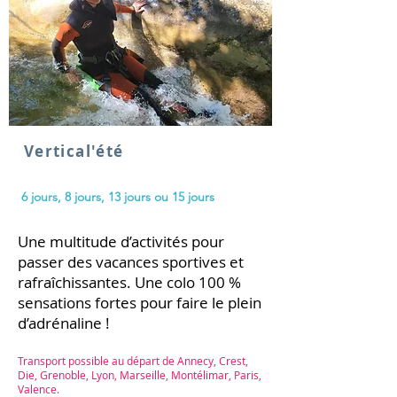
Vertical'été
6 jours, 8 jours, 13
jours ou 15 jours
Une multitude d’activités pour
passer des vacances sportives et
rafraîchissantes. Une colo 100 %
sensations fortes pour faire le plein
d’adrénaline !
Transport possible au départ de Annecy, Crest,
Die, Grenoble, Lyon, Marseille, Montélimar, Paris,
Valence.