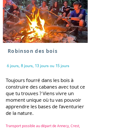
Robinson des bois
6 jours, 8 jours, 13
jours ou 15 jours
Toujours fourré dans les bois à
construire des cabanes avec tout ce
que tu trouves ? Viens vivre un
moment unique où tu vas pouvoir
apprendre les bases de l’aventurier
de la nature.
Transport possible au départ de Annecy,
Crest,