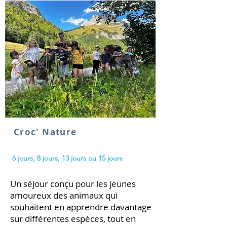
Croc' Nature
6 jours, 8 jours, 13 jours ou 15 jours
Un séjour conçu pour les jeunes
amoureux des animaux qui
souhaitent en apprendre davantage
sur différentes espèces, tout en