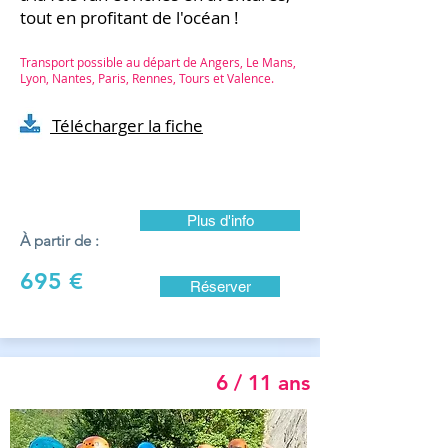
tout en profitant de l'océan !
Transport possible au départ de Angers, Le Mans,
Lyon, Nantes, Paris, Rennes, Tours et Valence.​
Télécharger la fiche
Plus d'info
À partir de :
695 €
Réserver
6 / 11 ans