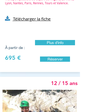
Lyon, Nantes, Paris, Rennes, Tours et Valence.​
Télécharger la fiche
Plus d'info
À partir de :
695 €
Réserver
12 / 15 ans