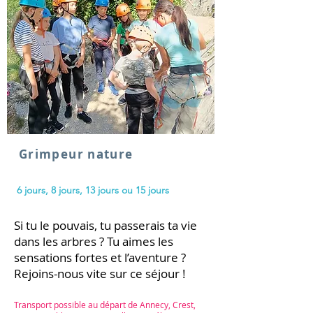
Grimpeur nature
6 jours, 8 jours, 13
jours ou 15 jours
Si tu le pouvais, tu passerais ta vie
dans les arbres ? Tu aimes les
sensations fortes et l’aventure ?
Rejoins-nous vite sur ce séjour !
Transport possible au départ de Annecy, Crest,