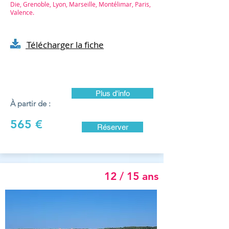
Die, Grenoble, Lyon, Marseille, Montélimar, Paris,
Valence.
Télécharger la fiche
Plus d'info
À partir de :
565 €
Réserver
12 / 15 ans