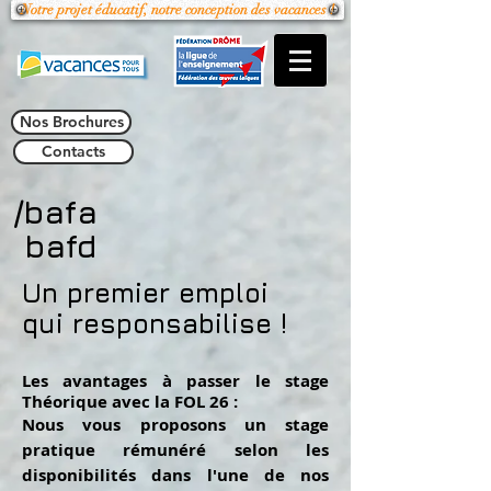
Notre projet éducatif, notre conception des vacances !
Nos Brochures
Contacts
/bafa
bafd
Un premier emploi
qui responsabilise !
Les avantages à passer le stage
Théorique avec la FOL 26 :
Nous vous proposons un stage
pratique rémunéré selon les
disponibilités dans l'une de nos