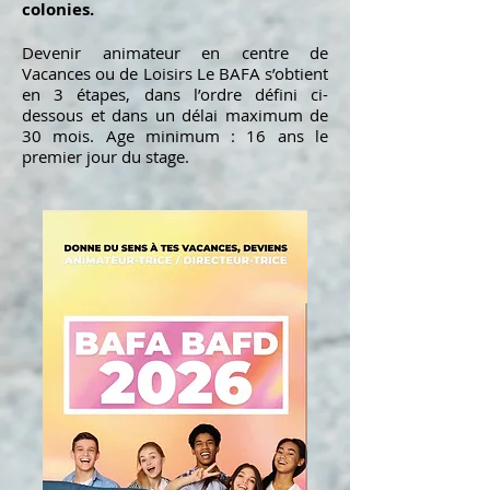
colonies.
Devenir animateur en centre de
Vacances ou de Loisirs Le BAFA s’obtient
en 3 étapes, dans l’ordre défini ci-
dessous et dans un délai maximum de
30 mois. Age minimum : 16
ans le
premier jour du stage.