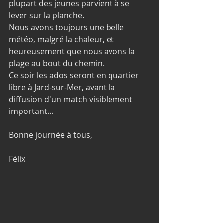
plupart des jeunes parvient à se 
lever sur la planche. 
Nous avons toujours une belle 
météo, malgré la chaleur, et 
heureusement que nous avons la 
plage au bout du chemin. 
Ce soir les ados seront en quartier 
libre à Jard-sur-Mer, avant la 
diffusion d'un match visiblement 
important...
Bonne journée à tous, 
Félix